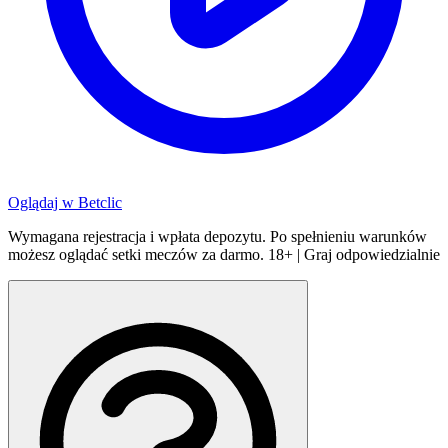
Oglądaj w
Betclic
Wymagana rejestracja i wpłata depozytu. Po spełnieniu warunków
możesz oglądać setki meczów za darmo. 18+ | Graj odpowiedzialnie