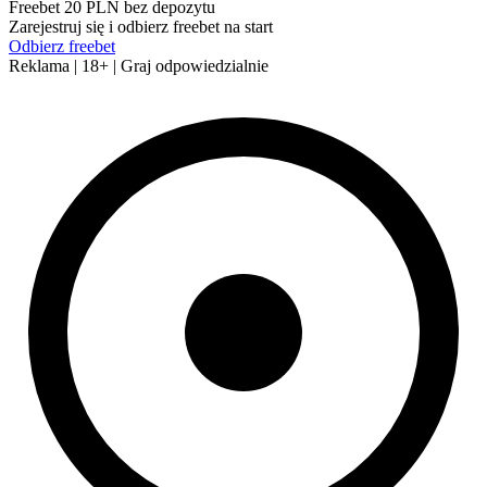
Freebet 20 PLN bez depozytu
Zarejestruj się i odbierz freebet na start
Odbierz freebet
Reklama | 18+ | Graj odpowiedzialnie