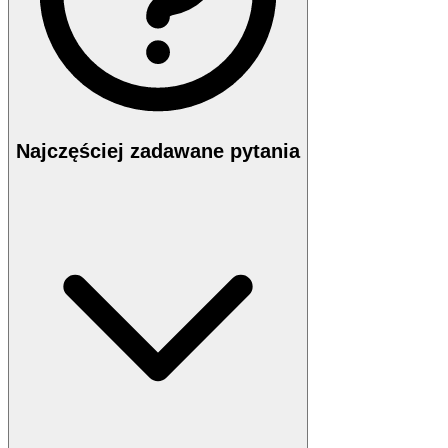
Najczęściej zadawane pytania